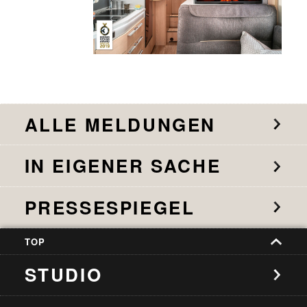
ALLE MELDUNGEN
IN EIGENER SACHE
PRESSESPIEGEL
TOP
STUDIO