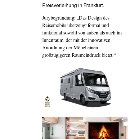
Preisverleihung in Frankfurt.
Jurybegründung: „Das Design des
Reisemobils überzeugt formal und
funktional sowohl von außen als auch im
Innenraum, der mit der innovativen
Anordnung der Möbel einen
großzügigeren Raumeindruck bietet.“