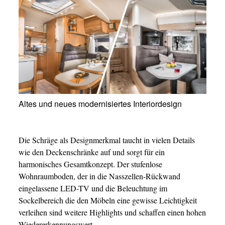
Altes und neues modernisiertes Interiordesign
Die Schräge als Designmerkmal taucht in vielen Details
wie den Deckenschränke auf und sorgt für ein
harmonisches Gesamtkonzept. Der stufenlose
Wohnraumboden, der in die Nasszellen-Rückwand
eingelassene LED-TV und die Beleuchtung im
Sockelbereich die den Möbeln eine gewisse Leichtigkeit
verleihen sind weitere Highlights und schaffen einen hohen
Wiedererkennungswert.