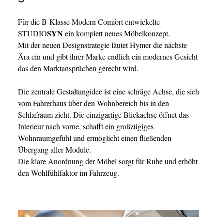
Für die B-Klasse Modern Comfort entwickelte
SYN
STUDIO
ein komplett neues Möbelkonzept.
Mit der neuen Designstrategie läutet Hymer die nächste
Ära ein und gibt ihrer Marke endlich ein modernes Gesicht
das den Marktansprüchen gerecht wird.
Die zentrale Gestaltungidee ist eine schräge Achse, die sich
vom Fahrerhaus über den Wohnbereich bis in den
Schlafraum zieht. Die einzigartige Blickachse öffnet das
Interieur nach vorne, schafft ein großzügiges
Wohnraumgefühl und ermöglicht einen fließenden
Übergang aller Module.
Die klare Anordnung der Möbel sorgt für Ruhe und erhöht
den Wohlfühlfaktor im Fahrzeug.