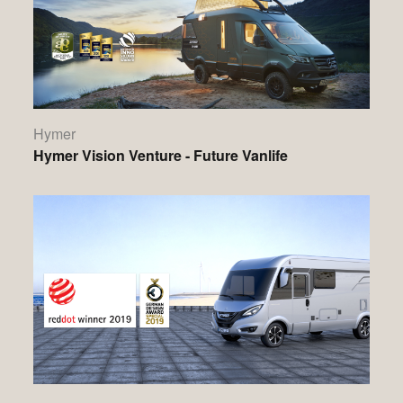
Hymer
Hymer Vision Venture - Future Vanlife