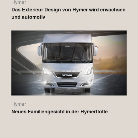
Hymer
Das Exterieur Design von Hymer wird erwachsen
und automotiv
Hymer
Neues Familiengesicht in der Hymerflotte