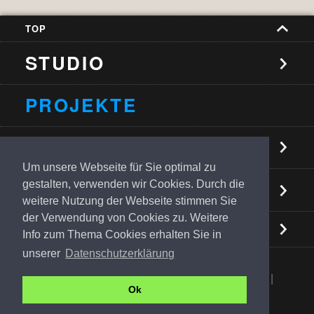
TOP
STUDIO
PROJEKTE
NEUIGKEITEN
Um unsere Webseite für Sie optimal zu
KONTAKT
gestalten, verwenden wir Cookies. Durch die
weitere Nutzung der Webseite stimmen Sie
der Verwendung von Cookies zu. Weitere
Info zum Thema Cookies erhalten Sie in
unserer
Datenschutzerklärung
Newsletter
Jobs
Impressum
Datenschutz
|
Ok
English