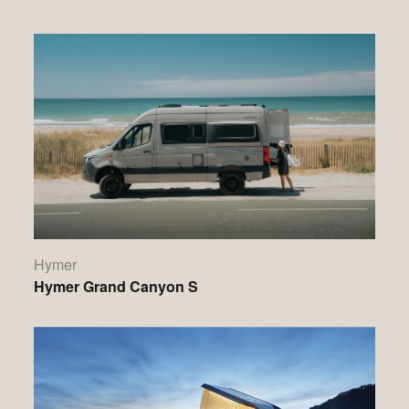
Hymer
Hymer Grand Canyon S