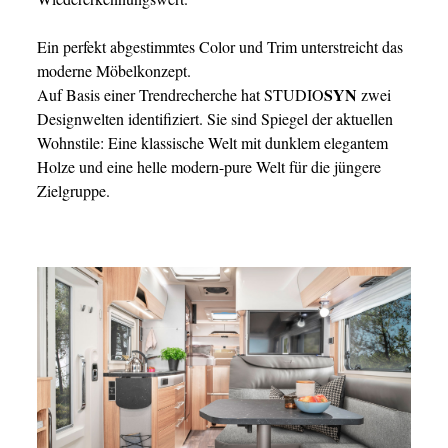
Ein perfekt abgestimmtes Color und Trim unterstreicht das
moderne Möbelkonzept.
SYN
Auf Basis einer Trendrecherche hat STUDIO
zwei
Designwelten identifiziert. Sie sind Spiegel der aktuellen
Wohnstile: Eine klassische Welt mit dunklem elegantem
Holze und eine helle modern-pure Welt für die jüngere
Zielgruppe.