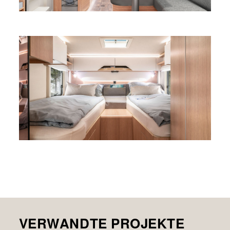
VERWANDTE PROJEKTE