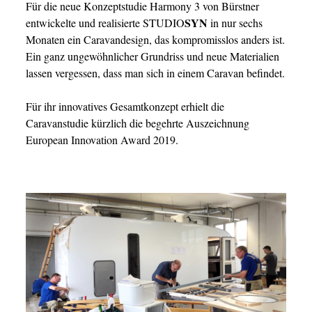
Für die neue Konzeptstudie Harmony 3 von Bürstner
SYN
entwickelte und realisierte STUDIO
in nur sechs
Monaten ein Caravandesign, das kompromisslos anders ist.
Ein ganz ungewöhnlicher Grundriss und neue Materialien
lassen vergessen, dass man sich in einem Caravan befindet.
Für ihr innovatives Gesamtkonzept erhielt die
Caravanstudie kürzlich die begehrte Auszeichnung
European Innovation Award 2019.