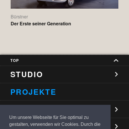
Bürstner
Der Erste seiner Generation
TOP
STUDIO
PROJEKTE
NEUIGKEITEN
Um unsere Webseite für Sie optimal zu
KONTAKT
gestalten, verwenden wir Cookies. Durch die