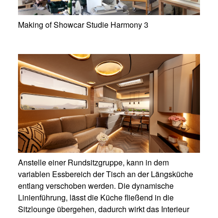
Making of Showcar Studie Harmony 3
Anstelle einer Rundsitzgruppe, kann in dem
variablen Essbereich der Tisch an der Längsküche
entlang verschoben werden. Die dynamische
Linienführung, lässt die Küche fließend in die
Sitzlounge übergehen, dadurch wirkt das Interieur