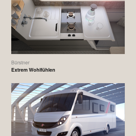
Bürstner
Extrem Wohlfühlen