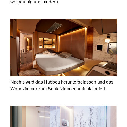
weiträumig und modern.
Nachts wird das Hubbett heruntergelassen und das
Wohnzimmer zum Schlafzimmer umfunktioniert.