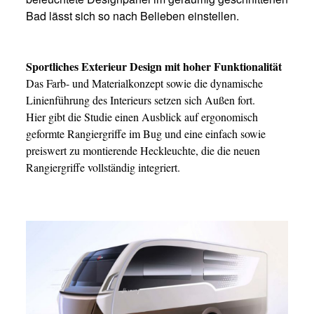
Bad lässt sich so nach Belieben einstellen.
Sportliches Exterieur Design mit hoher Funktionalität
Das Farb- und Materialkonzept sowie die dynamische
Linienführung des Interieurs setzen sich Außen fort.
Hier gibt die Studie einen Ausblick auf ergonomisch
geformte Rangiergriffe im Bug und eine einfach sowie
preiswert zu montierende Heckleuchte, die die neuen
Rangiergriffe vollständig integriert.