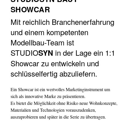
SHOWCAR
Mit reichlich Branchenerfahrung
und einem kompetenten
Modellbau-Team ist
STUDIO
in der Lage ein 1:1
SYN
Showcar zu entwickeln und
schlüsselfertig abzuliefern.
Ein Showcar ist ein wertvolles Marketinginstrument um
sich als innovative Marke zu präsentieren.
Es bietet die Möglichkeit ohne Risiko neue Wohnkonzepte,
Materialien und Technologien vorauszudenken,
auszuprobieren und später in die Serie zu übertragen.