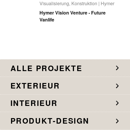
Visualisierung, Konstruktion | Hymer
Hymer Vision Venture - Future
Vanlife
ALLE PROJEKTE
EXTERIEUR
INTERIEUR
PRODUKT-DESIGN