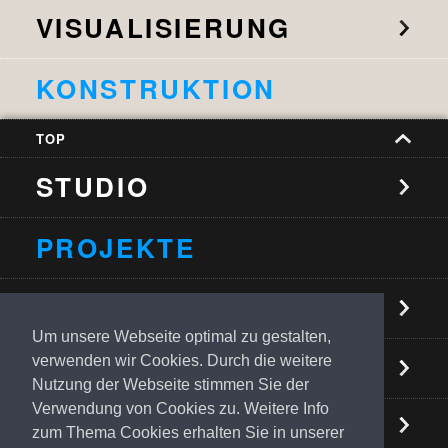
VISUALISIERUNG
KONSTRUKTION
TOP
STUDIO
PROJEKTE
NEUIGKEITEN
Um unsere Webseite optimal zu gestalten,
KONTAKT
verwenden wir Cookies. Durch die weitere
Nutzung der Webseite stimmen Sie der
Verwendung von Cookies zu. Weitere Info
zum Thema Cookies erhalten Sie in unserer