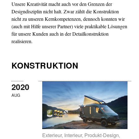
Unsere Kreativität macht auch vor den Grenzen der
Designdisziplin nicht halt. Zwar zählt die Konstruktion
nicht zu unseren Kernkompetenzen, dennoch konnten wir
(auch mit Hilfe unserer Partner) viele praktikable Lösungen
für unsere Kunden auch in der Detailkonstruktion
realisieren.
KONSTRUKTION
2020
AUG
Exterieur, Interieur, Produkt-Design,