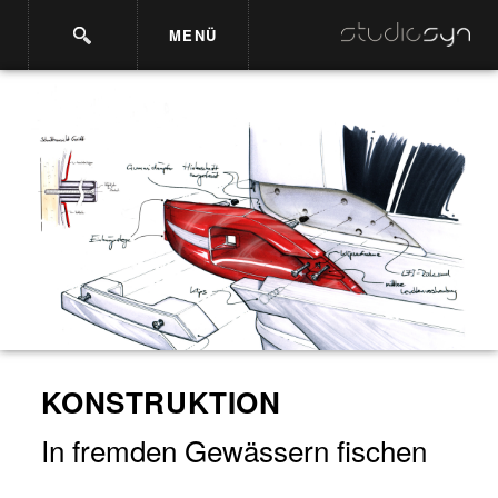
MENÜ
KONSTRUKTION
In fremden Gewässern fischen