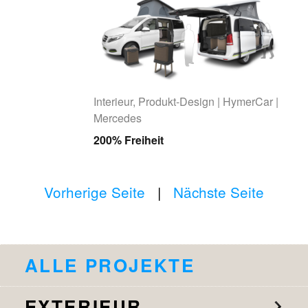
Interieur, Produkt-Design | HymerCar |
Mercedes
200% Freiheit
Vorherige Seite
|
Nächste Seite
ALLE PROJEKTE
EXTERIEUR