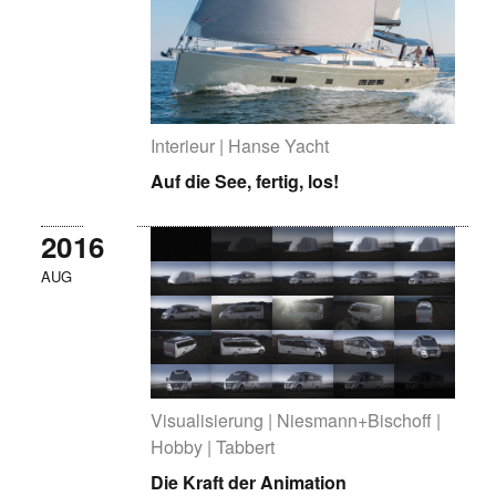
Interieur | Hanse Yacht
Auf die See, fertig, los!
2016
AUG
Visualisierung | Niesmann+Bischoff |
Hobby | Tabbert
Die Kraft der Animation