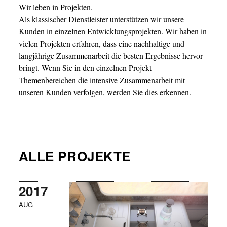
Wir leben in Projekten.
Als klassischer Dienstleister unterstützen wir unsere
Kunden in einzelnen Entwicklungsprojekten. Wir haben in
vielen Projekten erfahren, dass eine nachhaltige und
langjährige Zusammenarbeit die besten Ergebnisse hervor
bringt. Wenn Sie in den einzelnen Projekt-
Themenbereichen die intensive Zusammenarbeit mit
unseren Kunden verfolgen, werden Sie dies erkennen.
ALLE PROJEKTE
2017
AUG