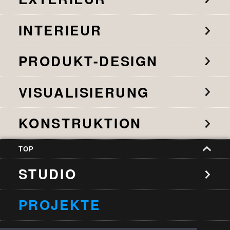
INTERIEUR
PRODUKT-DESIGN
VISUALISIERUNG
KONSTRUKTION
TOP
STUDIO
PROJEKTE